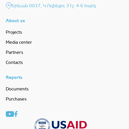
Երեւան 0037, Կ.Ուլնեցու 31շ. 4-6 հարկ
About us
Projects
Media center
Partners
Contacts
Reports
Documents
Purchases