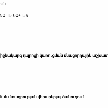
ուն
 50-15-60+139:
 միջնակարգ դպրոցի կառուցման մնացորդային աշխա
ման
մտադրության
վերաբերյալ ծանուցում