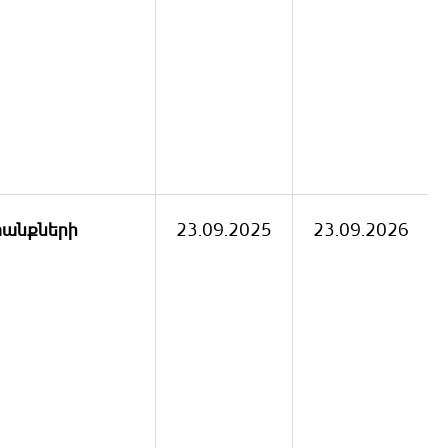
տանքների
23.09.2025
23.09.2026