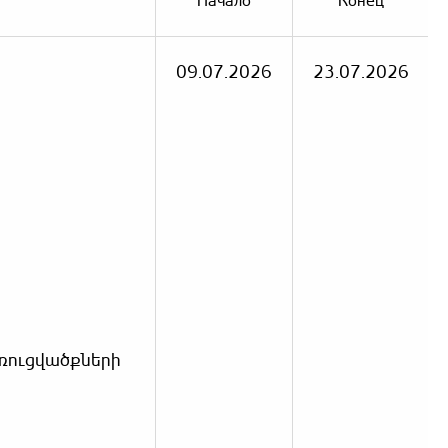
Начало
Конец
09.07.2026
23.07.2026
առուցվածքների